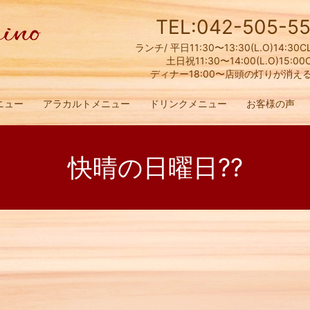
TEL:042-505-55
ランチ/ 平日11:30〜13:30(L.O)14:30C
土日祝11:30〜14:00(L.O)15:00
ディナー18:00〜店頭の灯りが消え
ニュー
アラカルトメニュー
ドリンクメニュー
お客様の声
快晴の日曜日??