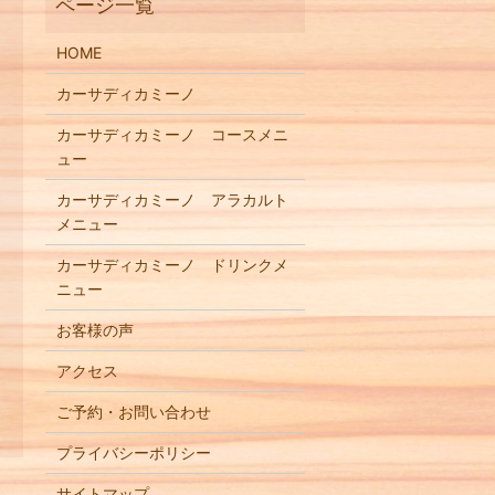
HOME
カーサディカミーノ
カーサディカミーノ コースメニ
ュー
カーサディカミーノ アラカルト
メニュー
カーサディカミーノ ドリンクメ
ニュー
お客様の声
アクセス
ご予約・お問い合わせ
プライバシーポリシー
サイトマップ