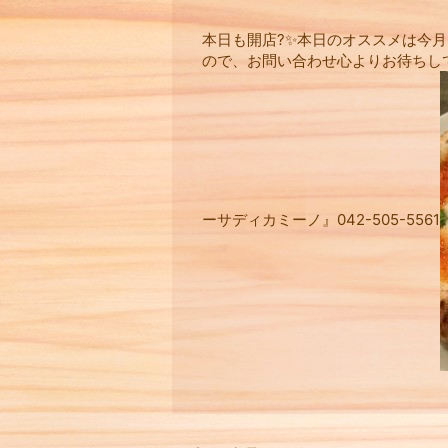
本日も開店?✨本日のオススメは今
ので、お問い合わせ心よりお待ちし
ーサディカミーノ』042-505-5561