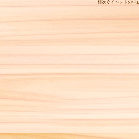
相次ぐイベントの中