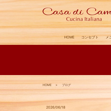
HOME
コンセプト
メ
HOME
ブログ
2026/06/18