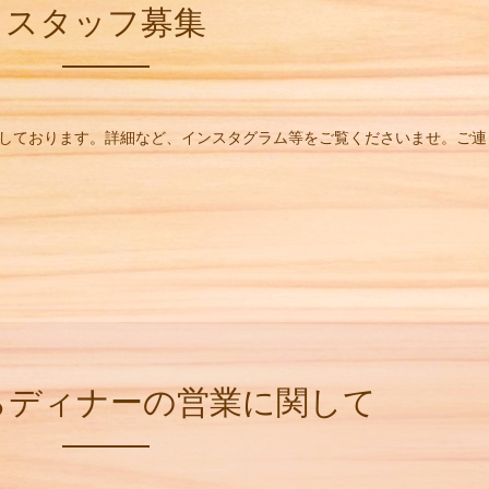
スタッフ募集
集しております。詳細など、インスタグラム等をご覧くださいませ。ご連
からディナーの営業に関して