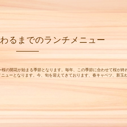
が終わるまでのランチメニュー
8〜桜の開花が始まる季節となります。毎年、この季節に合わせて桜が終
メニューとなります。今、旬を迎えてきております、春キャベツ、新玉