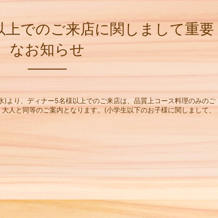
以上でのご来店に関しまして重要
なお知らせ
(水)より、ディナー5名様以上でのご来店は、品質上コース料理のみのご
、大人と同等のご案内となります。(小学生以下のお子様に関しまして、