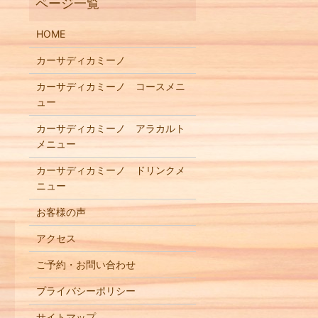
HOME
カーサディカミーノ
カーサディカミーノ コースメニ
ュー
カーサディカミーノ アラカルト
メニュー
カーサディカミーノ ドリンクメ
ニュー
お客様の声
アクセス
ご予約・お問い合わせ
プライバシーポリシー
サイトマップ