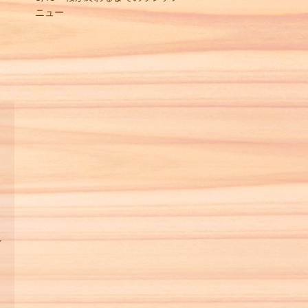
ニュー
し