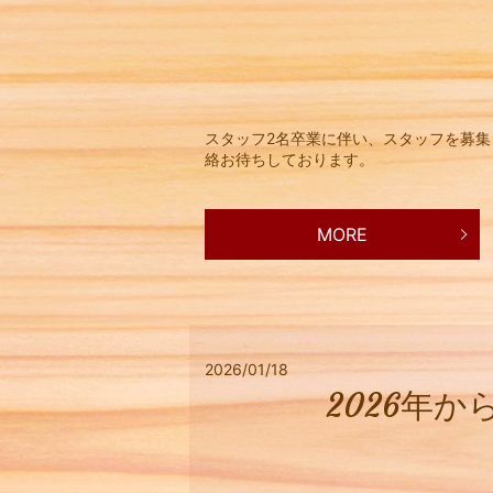
スタッフ2名卒業に伴い、スタッフを募
絡お待ちしております。
MORE
2026/01/18
2026年