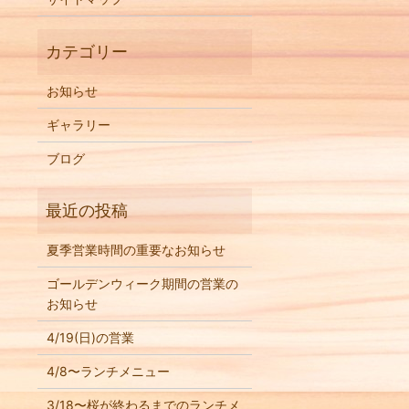
お知らせ
ギャラリー
ブログ
夏季営業時間の重要なお知らせ
ゴールデンウィーク期間の営業の
お知らせ
4/19(日)の営業
4/8〜ランチメニュー
3/18〜桜が終わるまでのランチメ