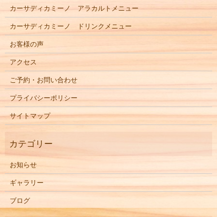
カーサディカミーノ アラカルトメニュー
カーサディカミーノ ドリンクメニュー
お客様の声
アクセス
ご予約・お問い合わせ
プライバシーポリシー
サイトマップ
お知らせ
ギャラリー
ブログ