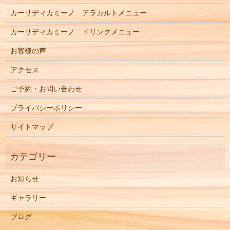
カーサディカミーノ アラカルトメニュー
カーサディカミーノ ドリンクメニュー
お客様の声
アクセス
ご予約・お問い合わせ
プライバシーポリシー
サイトマップ
お知らせ
ギャラリー
ブログ