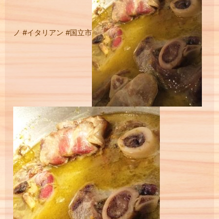
ノ #イタリアン #国立市