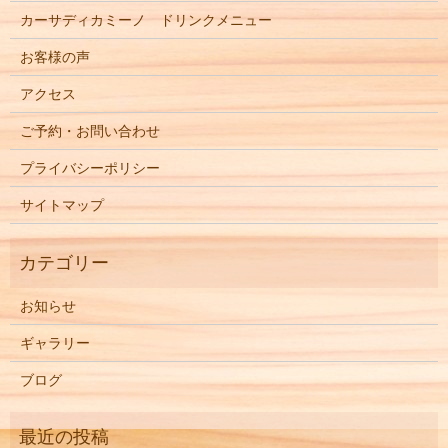
カーサディカミーノ ドリンクメニュー
お客様の声
アクセス
ご予約・お問い合わせ
プライバシーポリシー
サイトマップ
お知らせ
ギャラリー
ブログ