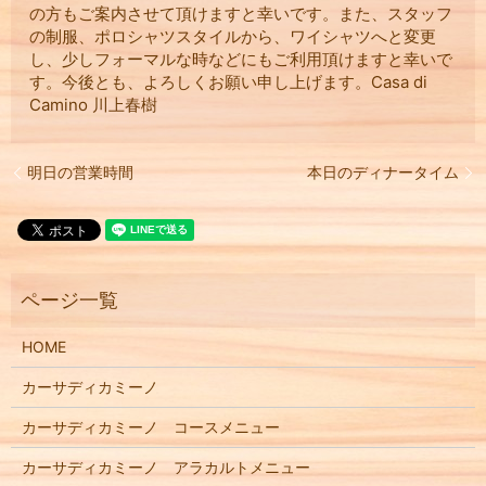
の方もご案内させて頂けますと幸いです。また、スタッフ
の制服、ポロシャツスタイルから、ワイシャツへと変更
し、少しフォーマルな時などにもご利用頂けますと幸いで
す。今後とも、よろしくお願い申し上げます。Casa di
Camino 川上春樹
明日の営業時間
本日のディナータイム
HOME
カーサディカミーノ
カーサディカミーノ コースメニュー
カーサディカミーノ アラカルトメニュー