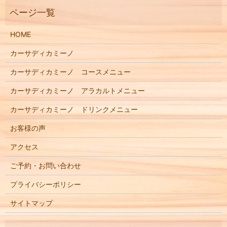
HOME
カーサディカミーノ
カーサディカミーノ コースメニュー
カーサディカミーノ アラカルトメニュー
カーサディカミーノ ドリンクメニュー
お客様の声
アクセス
ご予約・お問い合わせ
プライバシーポリシー
サイトマップ