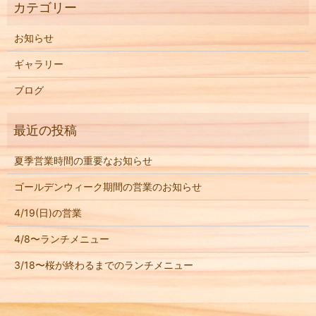
お知らせ
ギャラリー
ブログ
夏季営業時間の重要なお知らせ
ゴールデンウィーク期間の営業のお知らせ
4/19(日)の営業
4/8〜ランチメニュー
3/18〜桜が終わるまでのランチメニュー