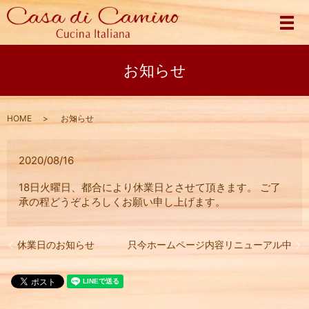
メ
お知らせ
HOME
お知らせ
2020/08/16
18日火曜日、都合により休業日とさせて頂きます。 ご了
承の程どうぞよろしくお願い申し上げます。
休業日のお知らせ
只今ホームページ内容リニューアル中