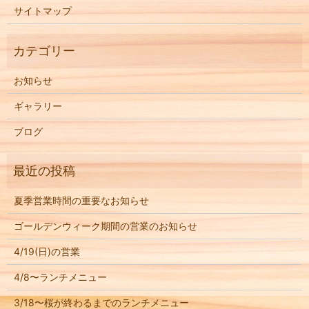
サイトマップ
お知らせ
ギャラリー
ブログ
夏季営業時間の重要なお知らせ
ゴールデンウィーク期間の営業のお知らせ
4/19(日)の営業
4/8〜ランチメニュー
3/18〜桜が終わるまでのランチメニュー