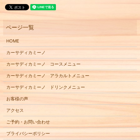
HOME
カーサディカミーノ
カーサディカミーノ コースメニュー
カーサディカミーノ アラカルトメニュー
カーサディカミーノ ドリンクメニュー
お客様の声
アクセス
ご予約・お問い合わせ
プライバシーポリシー