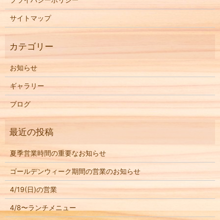
サイトマップ
お知らせ
ギャラリー
ブログ
夏季営業時間の重要なお知らせ
ゴールデンウィーク期間の営業のお知らせ
4/19(日)の営業
4/8〜ランチメニュー