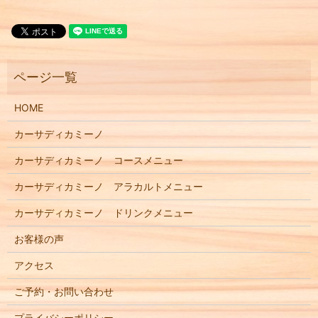
HOME
カーサディカミーノ
カーサディカミーノ コースメニュー
カーサディカミーノ アラカルトメニュー
カーサディカミーノ ドリンクメニュー
お客様の声
アクセス
ご予約・お問い合わせ
プライバシーポリシー