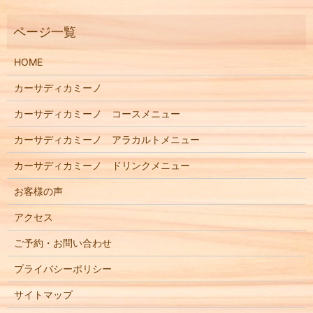
HOME
カーサディカミーノ
カーサディカミーノ コースメニュー
カーサディカミーノ アラカルトメニュー
カーサディカミーノ ドリンクメニュー
お客様の声
アクセス
ご予約・お問い合わせ
プライバシーポリシー
サイトマップ