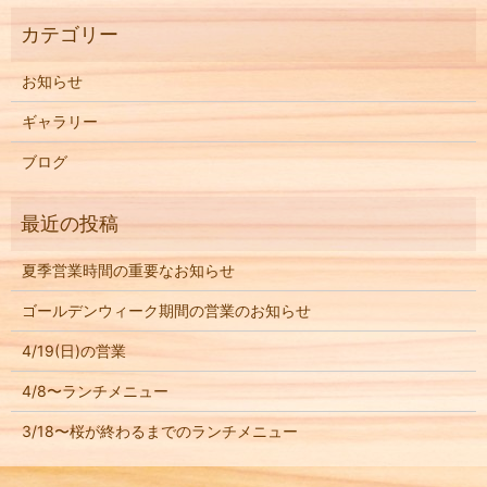
お知らせ
ギャラリー
ブログ
夏季営業時間の重要なお知らせ
ゴールデンウィーク期間の営業のお知らせ
4/19(日)の営業
4/8〜ランチメニュー
3/18〜桜が終わるまでのランチメニュー