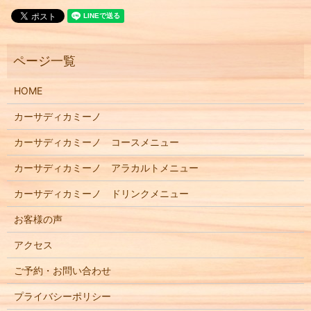
HOME
カーサディカミーノ
カーサディカミーノ コースメニュー
カーサディカミーノ アラカルトメニュー
カーサディカミーノ ドリンクメニュー
お客様の声
アクセス
ご予約・お問い合わせ
プライバシーポリシー