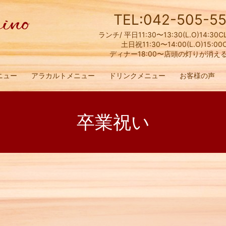
TEL:042-505-55
ランチ/ 平日11:30〜13:30(L.O)14:30C
土日祝11:30〜14:00(L.O)15:00
ディナー18:00〜店頭の灯りが消え
ニュー
アラカルトメニュー
ドリンクメニュー
お客様の声
卒業祝い