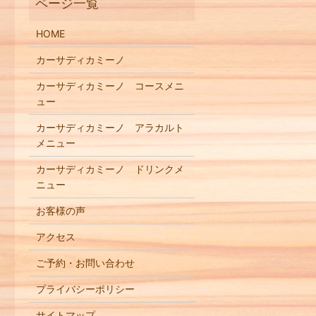
HOME
カーサディカミーノ
カーサディカミーノ コースメニ
ュー
カーサディカミーノ アラカルト
メニュー
カーサディカミーノ ドリンクメ
ニュー
お客様の声
アクセス
ご予約・お問い合わせ
プライバシーポリシー
サイトマップ