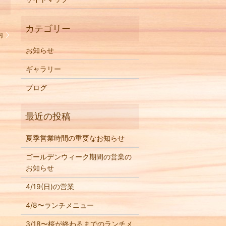
内
お知らせ
ギャラリー
ブログ
夏季営業時間の重要なお知らせ
ゴールデンウィーク期間の営業の
お知らせ
4/19(日)の営業
4/8〜ランチメニュー
3/18〜桜が終わるまでのランチメ