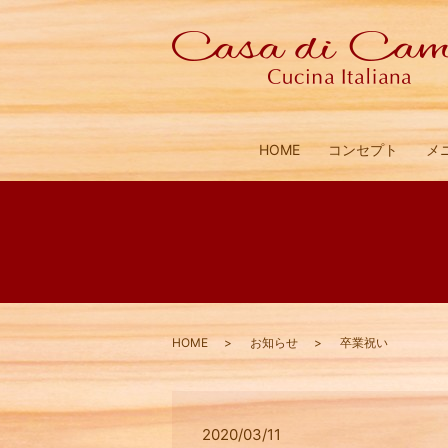
HOME
コンセプト
メ
HOME
お知らせ
卒業祝い
2020/03/11