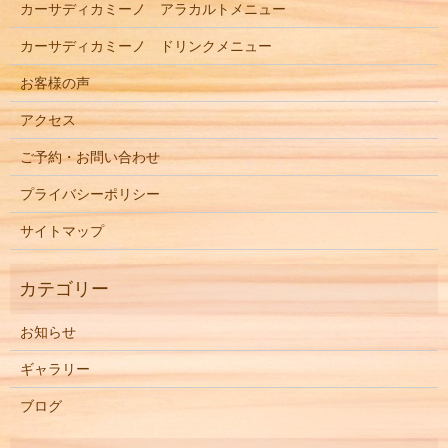
カーサディカミーノ アラカルトメニュー
カーサディカミーノ ドリンクメニュー
お客様の声
アクセス
ご予約・お問い合わせ
プライバシーポリシー
サイトマップ
お知らせ
ギャラリー
ブログ