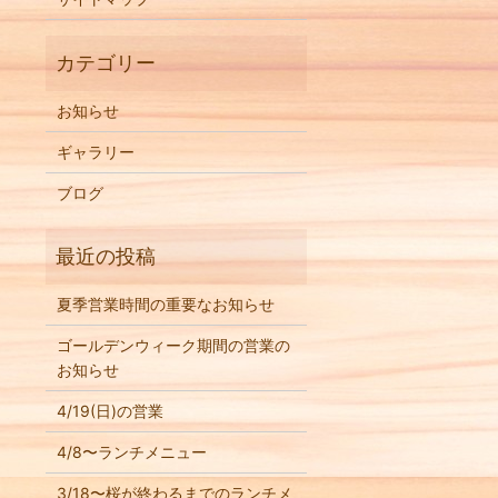
お知らせ
ギャラリー
ブログ
夏季営業時間の重要なお知らせ
ゴールデンウィーク期間の営業の
お知らせ
4/19(日)の営業
4/8〜ランチメニュー
3/18〜桜が終わるまでのランチメ