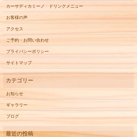
カーサディカミーノ ドリンクメニュー
お客様の声
アクセス
ご予約・お問い合わせ
プライバシーポリシー
サイトマップ
お知らせ
ギャラリー
ブログ